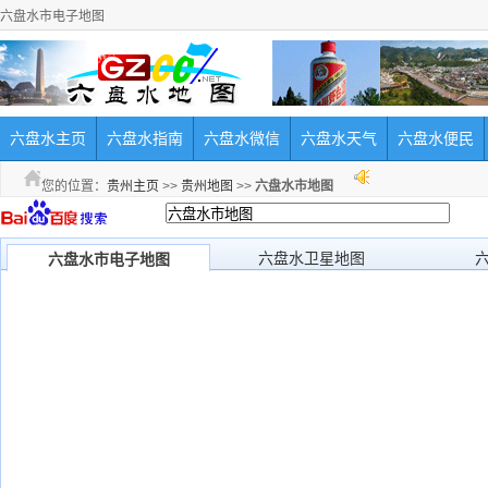
六盘水市电子地图
六盘水主页
六盘水指南
六盘水微信
六盘水天气
六盘水便民
您的位置：
贵州主页
>>
贵州地图
>>
六盘水市地图
六盘水卫星地图
六盘水市电子地图