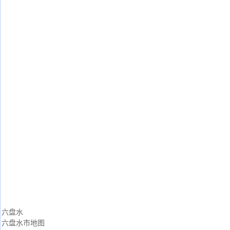
六盘水
六盘水市地图