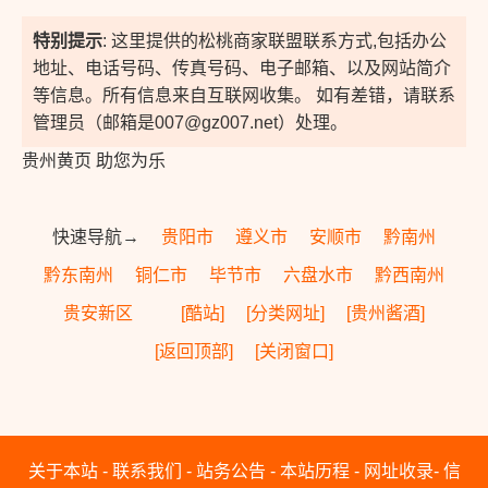
特别提示
: 这里提供的松桃商家联盟联系方式,包括办公
地址、电话号码、传真号码、电子邮箱、以及网站简介
等信息。所有信息来自互联网收集。 如有差错，请联系
管理员（邮箱是007@gz007.net）处理。
贵州黄页 助您为乐
快速导航→
贵阳市
遵义市
安顺市
黔南州
黔东南州
铜仁市
毕节市
六盘水市
黔西南州
贵安新区
[酷站]
[分类网址]
[贵州酱酒]
[返回顶部]
[关闭窗口]
关于本站
-
联系我们
-
站务公告
-
本站历程
-
网址收录
-
信