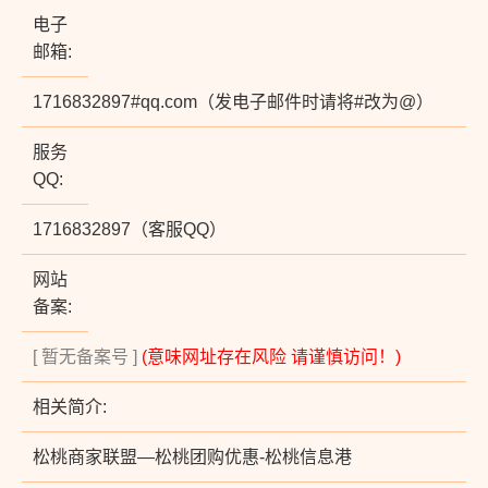
电子
邮箱:
1716832897#qq.com（发电子邮件时请将#改为@）
服务
QQ:
1716832897（客服QQ）
网站
备案:
[ 暂无备案号 ]
(意味网址存在风险 请谨慎访问！)
相关简介:
松桃商家联盟—松桃团购优惠-松桃信息港