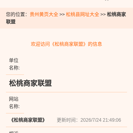
您的位置：
贵州黄页大全
>>
松桃县网址大全
>>
松桃商家
联盟
欢迎访问《松桃商家联盟》的信息
单位
名称:
松桃商家联盟
网站
名称:
《松桃商家联盟》
更新时间：2026/7/24 21:49:06