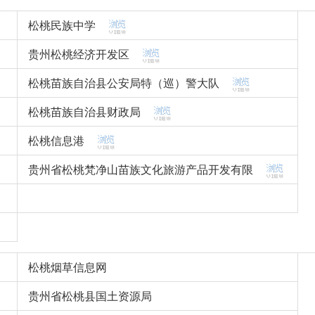
松桃民族中学
贵州松桃经济开发区
松桃苗族自治县公安局特（巡）警大队
松桃苗族自治县财政局
松桃信息港
贵州省松桃梵净山苗族文化旅游产品开发有限
松桃烟草信息网
贵州省松桃县国土资源局