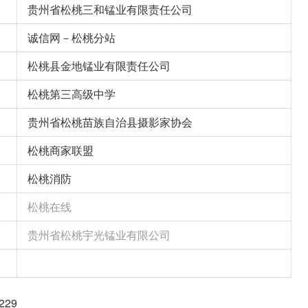
贵州省松桃三和锰业有限责任公司
诚信网－松桃分站
松桃县金地锰业有限责任公司
松桃第三高级中学
贵州省松桃苗族自治县摄影家协会
松桃商家联盟
松桃消防
松桃在线
贵州省松桃宇光锰业有限公司
29