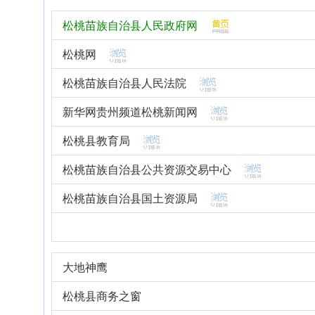
松桃苗族自治县人民政府网
松桃网
松桃苗族自治县人民法院
新华网贵州频道松桃新闻网
松桃县教育局
松桃苗族自治县公共资源交易中心
松桃苗族自治县国土资源局
大地神鹰
松桃县商务之窗