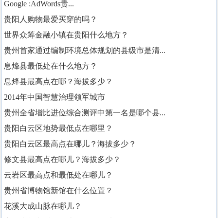
Google :AdWords贵...
贵阳人购物最爱买穿的吗？
世界众筹金融小镇在贵阳什么地方？
贵州首家通过编制环境总体规划的县级市是清...
息烽县最低处在什么地方？
息烽县最高点在哪？海拔多少？
2014年中国智慧治理领军城市
贵州全省增比进位综合测评中第一名是哪个县...
贵阳白云区地势最低点在哪里？
贵阳白云区最高点在哪儿？海拔多少？
修文县最高点在哪儿？海拔多少？
云岩区最高点和最低处在哪儿？
贵州省博物馆新馆在什么位置？
花溪大成山脉在哪儿？