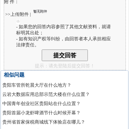
附 件：
>>上传附件
|
- 如果您的回答内容参照了其他文献资料，就请
标明其出处；
- 如有知识产权等纠纷，由回答者本人承担相应
法律责任。
提示：请先登陆后提交回答！
相似问题
贵阳车管所乾晨大厅在什么地方？
云岩大数据应用总部示范大楼在什么位置？
中国青年创业社区贵阳站在什么位置？
贵阳首届小龙虾啤酒节什么时候开幕？
贵州省首家保税商城线下体验店在哪儿？