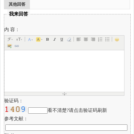
其他回答
我来回答
内 容：
验证码：
看不清楚?请点击验证码刷新
参考文献：