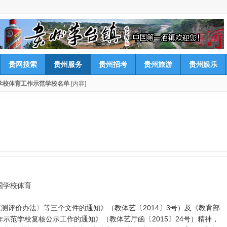
贵网搜索
贵州服务
贵州招考
贵州旅游
贵州娱乐
国学校体育工作示范学校名单
[内容]
国学校体育
测评价办法〉等三个文件的通知》（教体艺〔2014〕3号）及《教育部
作示范学校复核公示工作的通知》（教体艺厅函〔2015〕24号）精神，