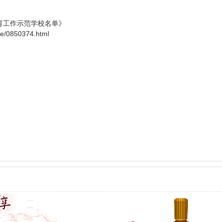
体育工作示范学校名单》
ce/0850374.html