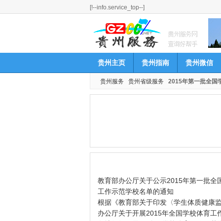
[!--info.service_top--]
贵州主页
贵州指南
贵州微信
贵州服务
贵州省级服务
2015年第一批全
教育部办公厅关于公示2015年第一批全
工作示范学校名单的通知
根据《教育部关于印发〈学生体质健康监
办公厅关于开展2015年全国学校体育工