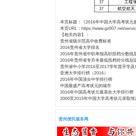
本页标题：
《2016年中国大学高考状
本页URL：
https://www.gz007.net/servi
【相关内容】：
贵州省级示范高中收费标准
2016贵州省大学排名
2016年贵州省中职单报高职投档分数线
2016年贵州省专升本最低投档控分线划
贵州省中小学2016至2017学年度开学
亚洲大学排行榜（2016）
2016年中国顶尖中学排行榜
中国最盛产高考状元的城市
2016年中国高考状元最喜欢大学排行榜
2000至2015年中国大学高考状元录取
贵州便民服务网