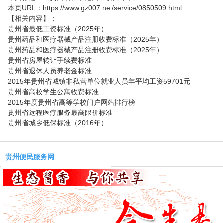
本页URL：
https://www.gz007.net/service/0850509.html
【相关内容】：
贵州省最低工资标准（2025年）
贵州药品和医疗器械产品注册收费标准（2025年）
贵州药品和医疗器械产品注册收费标准（2025年）
贵州省房屋转让手续费标准
贵州省退休人员养老金标准
2015年贵州省城镇非私营单位就业人员年平均工资59701元
贵州省高校学生公寓收费标准
2015年度贵州省高等学校门户网站排行榜
贵州省远程医疗服务最高限价标准
贵州省城乡低保标准（2016年）
贵州便民服务网