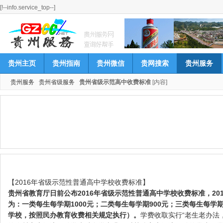
[!--info.service_top--]
贵州主页
贵州指南
贵州微信
贵网搜索
贵州服务
贵州服务
贵州省级服务
贵州省级示范高中收费标准
[内容]
【2016年省级示范性普通高中学校收费标准】
贵州省教育厅日前公布2016年省级示范性普通高中学校收费标准，20
为：一类每生每学期1000元；二类每生每学期900元；三类每生每学
学校，按照民办教育收费相关规定执行）。
学费收取实行“老生老办法