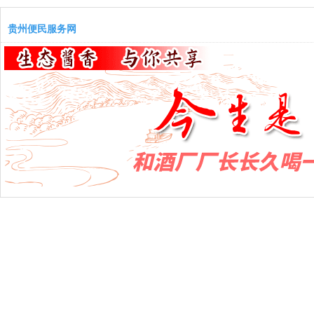
贵州便民服务网