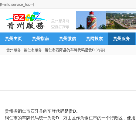
[!--info.service_top--]
贵州主页
贵州指南
贵州微信
贵网搜索
贵州服务
贵州服务
铜仁市服务
铜仁市石阡县的车牌代码是贵D
[内容]
贵州省铜仁市石阡县的车牌代码是贵D。
铜仁市的车牌代码统一为贵D，万山区作为铜仁市的一个行政区，使用