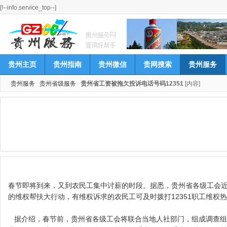
[!--info.service_top--]
贵州主页
贵州指南
贵州微信
贵网搜索
贵州服务
贵州服务
贵州省级服务
贵州省工资被拖欠投诉电话号码12351
[内容]
春节即将到来，又到农民工集中讨薪的时段。据悉，贵州省各级工会
的维权帮扶大行动，有维权诉求的农民工可及时拨打12351职工维权
据介绍，春节前，贵州省各级工会将联合当地人社部门，组成调查组