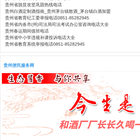
贵州省脱贫攻坚巩固热线电话
贵州白酒定制酒指南_贵州茅台镇散酒_茅台镇白酒加盟
贵州省教育纪工委举报电话0851-85282945
贵州省内各市(州)司法局司法考试办公室咨询电话大全
贵州春运期间值班电话
贵州省中小学违规补课投诉电话大全
贵州省教育系统举报电话0851-85282945
贵州便民服务网