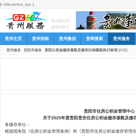
[!--info.service_top--]
贵州主页
贵州指南
贵州微信
贵网搜索
贵州服务
贵州服务
贵阳市服务
贵阳公积金缴存基数及缴存比例最新执行标准
[内容]
贵阳市住房公积金管理中心
关于2025年度贵阳贵安住房公积金缴存基数及缴
各缴存单位：
根据国务院《住房公积金管理条例》和《贵阳市住房公积金缴存管理办