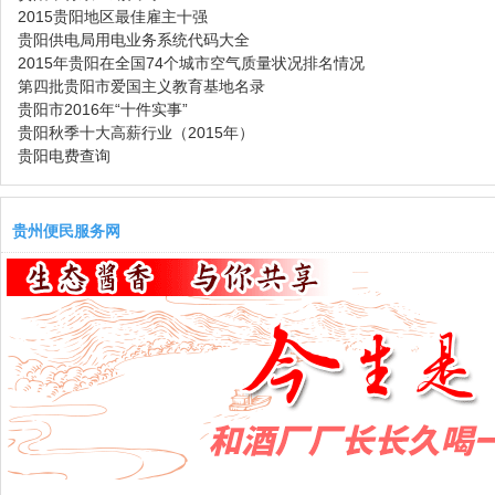
2015贵阳地区最佳雇主十强
贵阳供电局用电业务系统代码大全
2015年贵阳在全国74个城市空气质量状况排名情况
第四批贵阳市爱国主义教育基地名录
贵阳市2016年“十件实事”
贵阳秋季十大高薪行业（2015年）
贵阳电费查询
贵州便民服务网