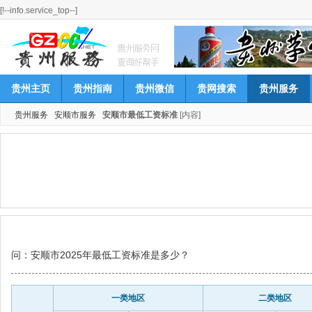
[!--info.service_top--]
贵州主页
贵州指南
贵州微信
贵网搜索
贵州服务
贵州服务
安顺市服务
安顺市最低工资标准
[内容]
问：安顺市2025年最低工资标准是多少？
一类地区
二类地区