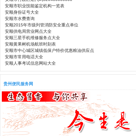
安顺市职业技能鉴定机构一览表
安顺身份证号大全
安顺市水费查询
安顺2015年市级列管消防安全重点单位
安顺供电局营业网点大全
安顺三星手机维修服务点大全
安顺黄果树机场航班时刻表
安顺市中心城区城镇低保户特价优惠粮油供应点
安顺市常用电话大全
安顺人事考试信息网站大全
贵州便民服务网