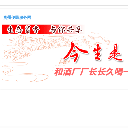
贵州便民服务网