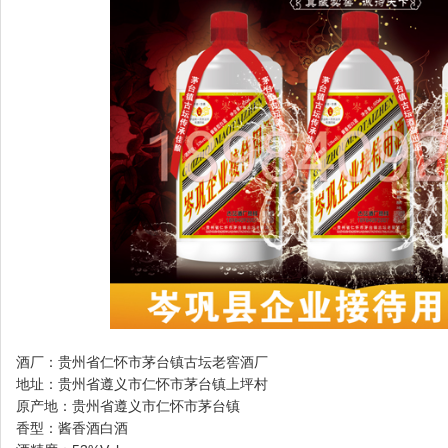
酒厂：贵州省仁怀市茅台镇古坛老窖酒厂
地址：贵州省遵义市仁怀市茅台镇上坪村
原产地：贵州省遵义市仁怀市茅台镇
香型：酱香酒白酒