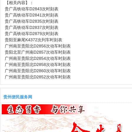
【相关内容】：
贵广高铁动车D2843次时刻表
贵广高铁动车D2841次时刻表
贵广高铁动车D2835次时刻表
贵广高铁动车D2837次时刻表
贵广高铁动车D2879次时刻表
贵阳至麻尾K4372次列车时刻表
广州南至贵阳北D2856次动车时刻表
贵阳北至广州南D2857次动车时刻表
广州南至贵阳北D2854次动车时刻表
广州南至贵阳北D2858次动车时刻表
广州南至贵阳北D2860次动车时刻表
广州南至贵阳北D2852次动车时刻表
贵州便民服务网