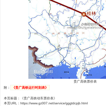
贵广高铁票价表
附：
《贵广高铁运行时刻表》
本页标题：
《贵广高铁动车票价表》
本页URL：
https://www.gz007.net/service/gggtdcpjb.html