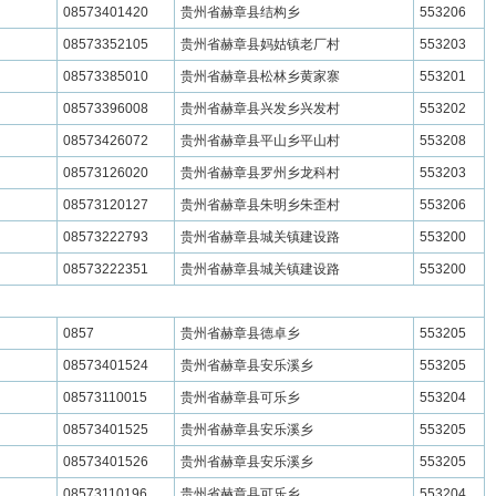
08573401420
贵州省赫章县结构乡
553206
08573352105
贵州省赫章县妈姑镇老厂村
553203
08573385010
贵州省赫章县松林乡黄家寨
553201
08573396008
贵州省赫章县兴发乡兴发村
553202
08573426072
贵州省赫章县平山乡平山村
553208
08573126020
贵州省赫章县罗州乡龙科村
553203
08573120127
贵州省赫章县朱明乡朱歪村
553206
08573222793
贵州省赫章县城关镇建设路
553200
08573222351
贵州省赫章县城关镇建设路
553200
0857
贵州省赫章县德卓乡
553205
08573401524
贵州省赫章县安乐溪乡
553205
08573110015
贵州省赫章县可乐乡
553204
08573401525
贵州省赫章县安乐溪乡
553205
08573401526
贵州省赫章县安乐溪乡
553205
08573110196
贵州省赫章县可乐乡
553204