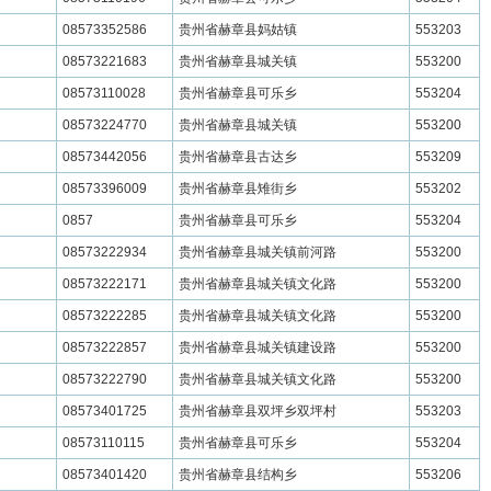
08573352586
贵州省赫章县妈姑镇
553203
08573221683
贵州省赫章县城关镇
553200
08573110028
贵州省赫章县可乐乡
553204
08573224770
贵州省赫章县城关镇
553200
08573442056
贵州省赫章县古达乡
553209
08573396009
贵州省赫章县雉街乡
553202
0857
贵州省赫章县可乐乡
553204
08573222934
贵州省赫章县城关镇前河路
553200
08573222171
贵州省赫章县城关镇文化路
553200
08573222285
贵州省赫章县城关镇文化路
553200
08573222857
贵州省赫章县城关镇建设路
553200
08573222790
贵州省赫章县城关镇文化路
553200
08573401725
贵州省赫章县双坪乡双坪村
553203
08573110115
贵州省赫章县可乐乡
553204
08573401420
贵州省赫章县结构乡
553206