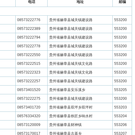
电话
地址
邮编
08573222776
贵州省赫章县城关镇建设路
553200
08573222389
贵州省赫章县城关镇建设路
553200
08573222794
贵州省赫章县城关镇建设路
553200
08573222778
贵州省赫章县城关镇建设路
553200
08573222550
贵州省赫章县城关镇建设路
553200
08573222515
贵州省赫章县城关镇文化路
553200
08573222323
贵州省赫章县城关镇文化路
553200
08573222257
贵州省赫章县城关镇建设路
553200
08573401520
贵州省赫章县安乐溪乡
553205
08573222275
贵州省赫章县城关镇建设路
553200
08573401720
贵州省赫章县双坪乡双坪村
553203
08576334320
贵州省赫章县铁匠乡响水村
553204
08573120009
贵州省赫章县财神镇
553206
08573170017
贵州省赫章县古基乡
553207