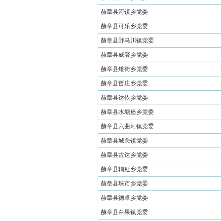
赫章县河镇乡党委
赫章县可乐乡党委
赫章县野马川镇党委
赫章县威奢乡党委
赫章县雉街乡党委
赫章县哲庄乡党委
赫章县达依乡党委
赫章县水塘堡乡党委
赫章县六曲河镇党委
赫章县城关镇党委
赫章县古达乡党委
赫章县辅处乡党委
赫章县珠市乡党委
赫章县德卓乡党委
赫章县白果镇党委