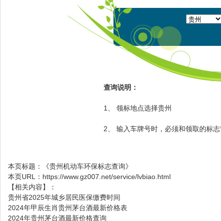
查询说明：
1、 领标地点选择贵州
2、 输入车牌号时，必须和领取的标
本页标题：
《贵州机动车环保标志查询》
本页URL：
https://www.gz007.net/service/lvbiao.html
【相关内容】：
贵州省2025年城乡居民医保缴费时间
2024年甲辰生肖贵州茅台酒最新价格表
2024年贵州茅台酒最新价格查询