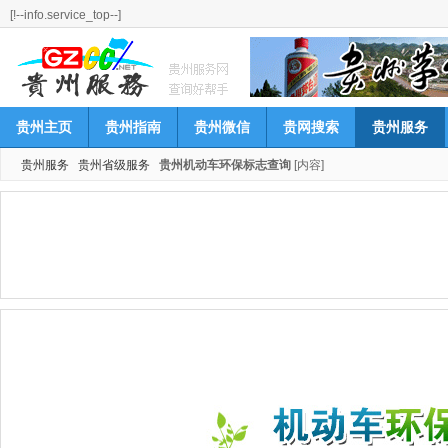
[!--info.service_top--]
贵州主页
贵州指南
贵州微信
贵网搜索
贵州服务
贵州服务
贵州省级服务
贵州机动车环保标志查询
[内容]