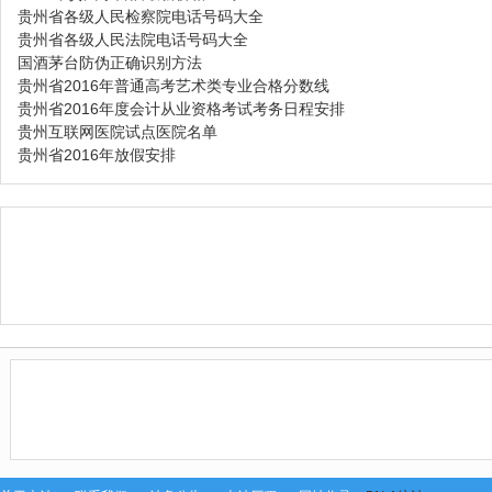
贵州省各级人民检察院电话号码大全
贵州省各级人民法院电话号码大全
国酒茅台防伪正确识别方法
贵州省2016年普通高考艺术类专业合格分数线
贵州省2016年度会计从业资格考试考务日程安排
贵州互联网医院试点医院名单
贵州省2016年放假安排