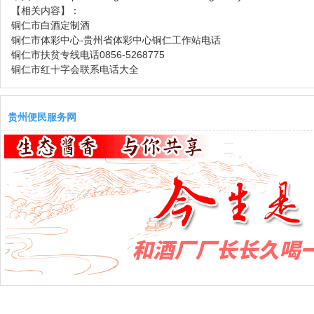
【相关内容】：
铜仁市白酒定制酒
铜仁市体彩中心-贵州省体彩中心铜仁工作站电话
铜仁市扶贫专线电话0856-5268775
铜仁市红十字会联系电话大全
贵州便民服务网