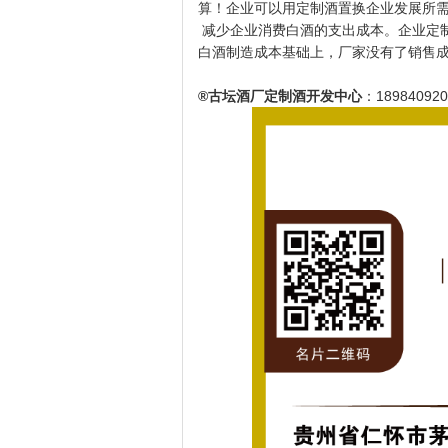
算！企业可以用定制酒置换企业发展所
减少企业消费白酒的支出成本。企业定
白酒制造成本基础上，厂家没有了销售
®古坛酒厂定制酒开发中心
：189840920