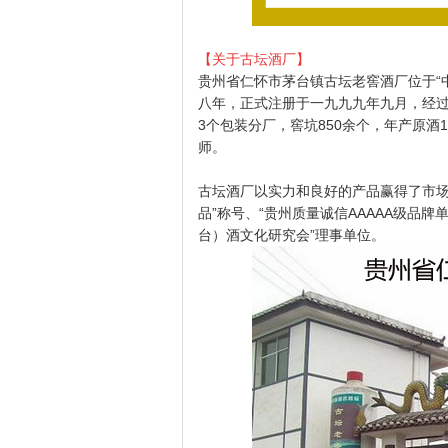
【关于古坛酒厂】
贵州省仁怀市茅台镇古坛老窖酒厂位于“
八年，正式注册于一九九九年九月，经过
3个包装分厂，窖坑850余个，年产原酒1
师。
古坛酒厂以实力和良好的产品赢得了市场
品”称号、“贵州质量诚信AAAAA级品
台）酒文化研究会”理事单位。