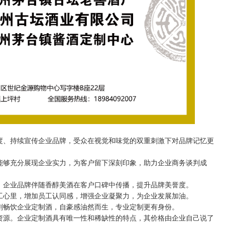
度、持续宣传企业品牌，受众在视觉和味觉的双重刺激下对品牌记忆更
能够充分展现企业实力，为客户留下深刻印象，助力企业商务谈判成
，企业品牌伴随香醇美酒在客户口碑中传播，提升品牌美誉度。
工心里，增加员工认同感，增强企业凝聚力，为企业发展加油。
刻畅饮企业定制酒，自豪感油然而生，专业定制更有身份。
资源。企业定制酒具有唯一性和稀缺性的特点，其价格由企业自己说了