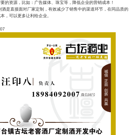
需要的资源，比如：广告媒体、珠宝等，降低企业的营销成本！
制酒是直接面对厂家定制，有效减少了销售中的渠道环节，在同品质的
成本，可以更多让利给企业。
07