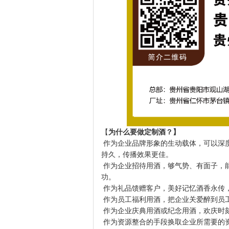
【
为什么要做定制酒？】
作为企业品牌形象的生动载体，可以深
持久，传播效果更佳。
作为企业招待用酒，够气势、有面子，
功。
作为礼品馈赠客户，美好记忆酒香永传
作为员工福利用酒，把企业关爱醉到员
作为企业庆典用酒或纪念用酒，欢庆时
作为资源整合的手段换取企业所需要的