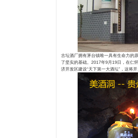
古坛酒厂拥有茅台镇唯一具有生命力的原
了坚实的基础。2017年9月19日，在
济开发区建设“天下第一大酒坛”，这将