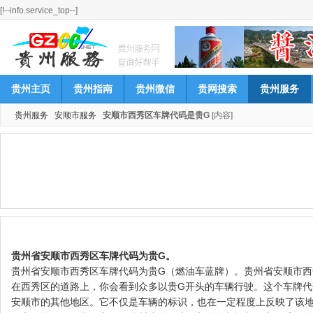
[!--info.service_top--]
贵州主页
贵州指南
贵州微信
贵网搜索
贵州服务
贵州服务
安顺市服务
安顺市西秀区车牌代码是贵G
[内容]
贵州省安顺市西秀区车牌代码为贵G。
贵州省安顺市西秀区车牌代码为贵G（燃油车蓝牌）。贵州省安顺市西
在西秀区的道路上，你会看到众多以贵G开头的车辆行驶。这个车牌
安顺市的其他地区。它不仅是车辆的标识，也在一定程度上反映了该