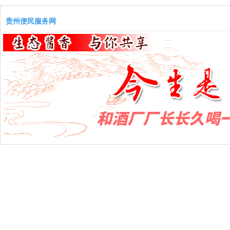
贵州便民服务网