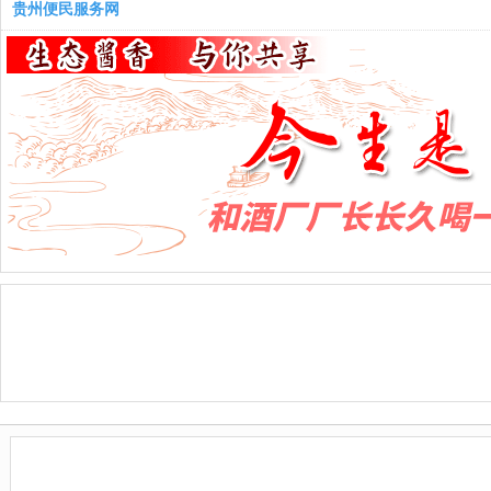
贵州便民服务网