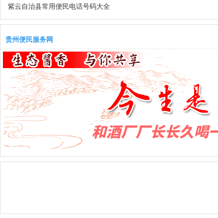
紫云自治县常用便民电话号码大全
贵州便民服务网