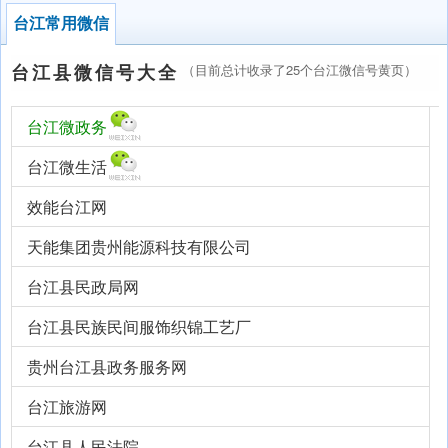
台江常用微信
台江县微信号大全
（目前总计收录了25个台江微信号黄页）
台江微政务
台江微生活
效能台江网
天能集团贵州能源科技有限公司
台江县民政局网
台江县民族民间服饰织锦工艺厂
贵州台江县政务服务网
台江旅游网
台江县人民法院