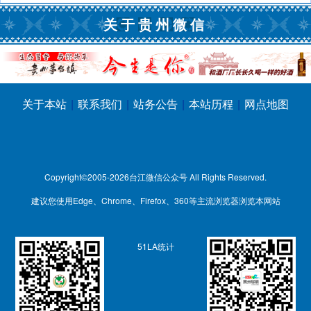
关于贵州微信
关于本站
|
联系我们
|
站务公告
|
本站历程
|
网点地图
Copyright©2005-2026
台江微信公众号
All Rights Reserved.
建议您使用Edge、Chrome、Firefox、360等主流浏览器浏览本网站
51LA统计