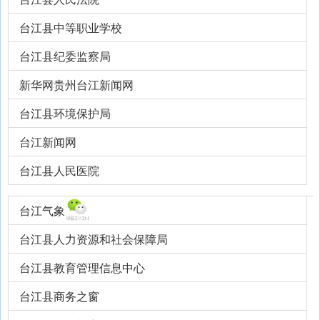
台江县中等职业学校
台江县纪委监察局
新华网贵州台江新闻网
台江县环境保护局
台江新闻网
台江县人民医院
台江气象
台江县人力资源和社会保障局
台江县教育管理信息中心
台江县商务之窗