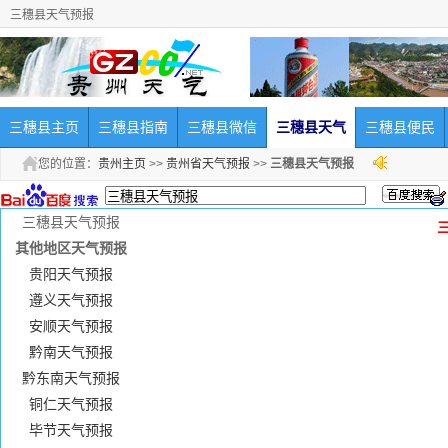
三穗县天气预报
三穗县主页
三穗县指南
三穗县微信
三穗县天气
三穗县便民
您的位置：
贵州主页
>>
贵州省天气预报
>>
三穗县天气预报
三穗县天气预报
其他地区天气预报
贵阳天气预报
遵义天气预报
安顺天气预报
黔南天气预报
黔东南天气预报
铜仁天气预报
毕节天气预报