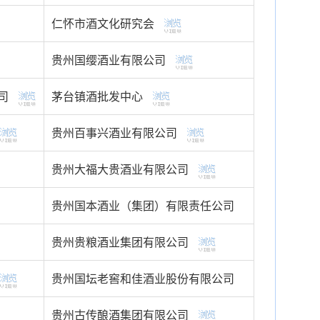
仁怀市酒文化研究会
贵州国缨酒业有限公司
司
茅台镇酒批发中心
贵州百事兴酒业有限公司
贵州大福大贵酒业有限公司
贵州国本酒业（集团）有限责任公司
贵州贵粮酒业集团有限公司
贵州国坛老窖和佳酒业股份有限公司
贵州古传酿酒集团有限公司