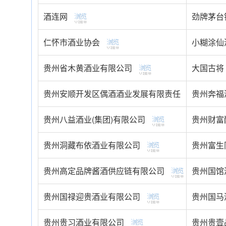
酒连网
劲牌茅台
仁怀市酒业协会
小糊涂仙
贵州省木黄酒业有限公司
大国古将
贵州安顺开发区偶酒酒业发展有限责任
贵州奔福
公司
贵州八益酒业(集团)有限公司
贵州财富
贵州洞藏布依酒业有限公司
贵州富生
贵州高定品牌酱酒供应链有限公司
贵州国馆
贵州国禄迎贵酒业有限公司
贵州国马
贵州贵习酒业有限公司
贵州贵壹