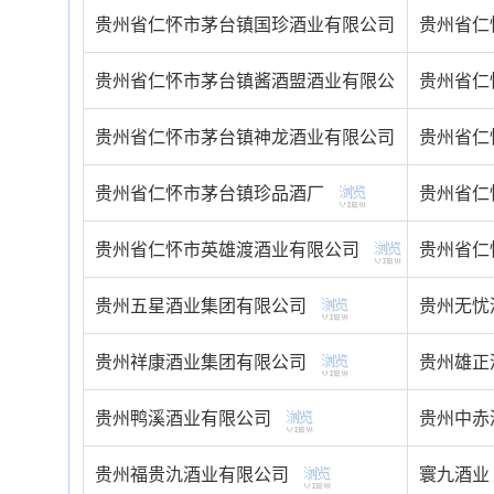
贵州省仁怀市茅台镇国珍酒业有限公司
贵州省仁
贵州省仁怀市茅台镇酱酒盟酒业有限公
贵州省仁
司
贵州省仁怀市茅台镇神龙酒业有限公司
贵州省仁
贵州省仁怀市茅台镇珍品酒厂
贵州省仁
公司
贵州省仁怀市英雄渡酒业有限公司
贵州省仁
贵州五星酒业集团有限公司
贵州无忧
贵州祥康酒业集团有限公司
贵州雄正
贵州鸭溪酒业有限公司
贵州中赤
贵州福贵氿酒业有限公司
寰九酒业