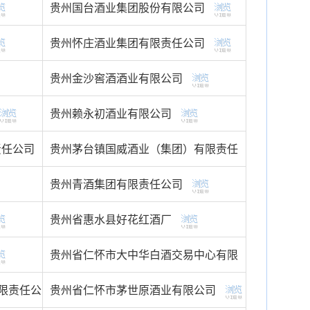
贵州国台酒业集团股份有限公司
贵州怀庄酒业集团有限责任公司
贵州金沙窖酒酒业有限公司
贵州赖永初酒业有限公司
责任公司
贵州茅台镇国威酒业（集团）有限责任
公司
贵州青酒集团有限责任公司
贵州省惠水县好花红酒厂
贵州省仁怀市大中华白酒交易中心有限
公司
有限责任公
贵州省仁怀市茅世原酒业有限公司