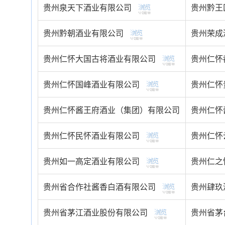
贵州泉天下酒业有限公司
贵州黔王
贵州黔朝酒业有限公司
贵州荣成
贵州仁怀大国古将酒业有限公司
贵州仁怀
贵州仁怀国峰酒业有限公司
贵州仁怀
贵州仁怀酱王府酒业（集团）有限公司
贵州仁怀
公司
贵州仁怀民怀酒业有限公司
贵州仁怀
贵州如一高定酒业有限公司
贵州仁之
公司
贵州省合作社酱香白酒有限公司
贵州肆玖
贵州省茅江酒业股份有限公司
贵州省茅