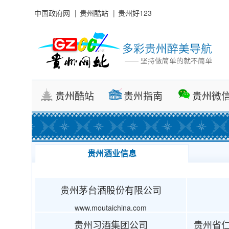
中国政府网
|
贵州酷站
|
贵州好123
贵州酷站
贵州指南
贵州微
贵州酒业信息
贵州茅台酒股份有限公司
www.moutaichina.com
贵州习酒集团公司
贵州省