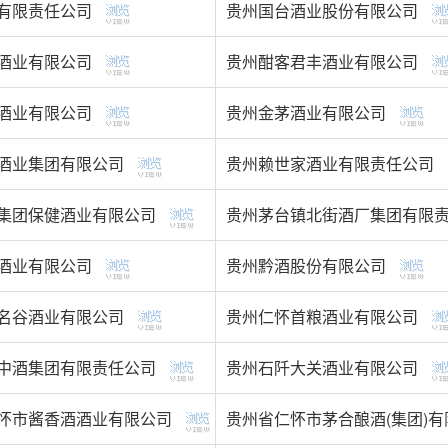
有限责任公司
贵州国台酒业股份有限公司
酒业有限公司
贵州酣客君丰酒业有限公司
酒业有限公司
贵州金茅酒业有限公司
酒业集团有限公司
贵州赖世家酒业有限责任公司
集团保健酒业有限公司
贵州茅台镇北街酒厂集团有限
酒业有限公司
贵州黔酒股份有限公司
名谷酒业有限公司
贵州仁怀首粮酒业有限公司
中酒集团有限责任公司
贵州石阡大关酒业有限公司
怀市酱香酒酒业有限公司
贵州省仁怀市茅合酿酒(集团)