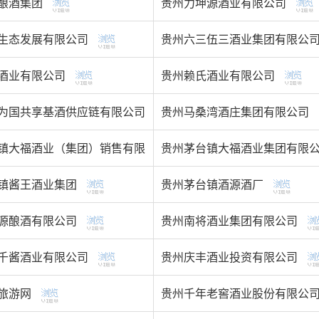
酿酒集团
贵州力坤源酒业有限公司
生态发展有限公司
贵州六三伍三酒业集团有限公
酒业有限公司
贵州赖氏酒业有限公司
为国共享基酒供应链有限公司
贵州马桑湾酒庄集团有限公司
镇大福酒业（集团）销售有限
贵州茅台镇大福酒业集团有限
镇酱王酒业集团
贵州茅台镇酒源酒厂
源酿酒有限公司
贵州南将酒业集团有限公司
千酱酒业有限公司
贵州庆丰酒业投资有限公司
旅游网
贵州千年老窖酒业股份有限公