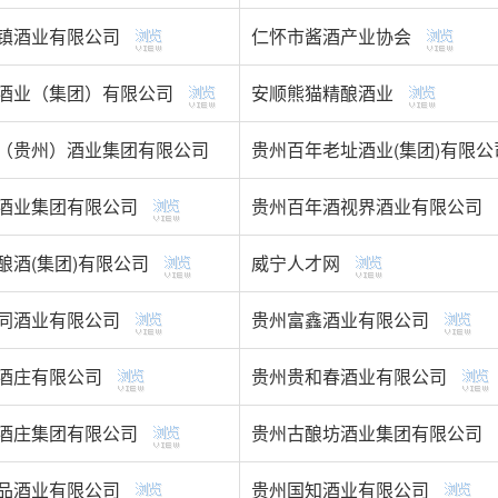
镇酒业有限公司
仁怀市酱酒产业协会
酒业（集团）有限公司
安顺熊猫精酿酒业
（贵州）酒业集团有限公司
贵州百年老址酒业(集团)有限公
酒业集团有限公司
贵州百年酒视界酒业有限公司
酿酒(集团)有限公司
威宁人才网
同酒业有限公司
贵州富鑫酒业有限公司
酒庄有限公司
贵州贵和春酒业有限公司
酒庄集团有限公司
贵州古酿坊酒业集团有限公司
品酒业有限公司
贵州国知酒业有限公司