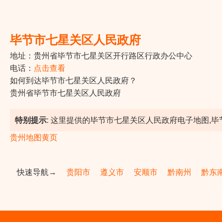
毕节市七星关区人民政府
地址：贵州省毕节市七星关区开行路区行政办公中心
电话：
点击查看
如何到达毕节市七星关区人民政府？
贵州省毕节市七星关区人民政府
特别提示
: 这里提供的毕节市七星关区人民政府电子地图,毕
贵州地图黄页
快速导航→
贵阳市
遵义市
安顺市
黔南州
黔东